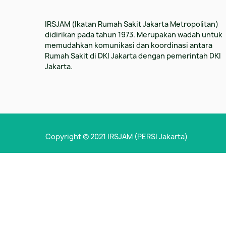
IRSJAM (Ikatan Rumah Sakit Jakarta Metropolitan)
didirikan pada tahun 1973. Merupakan wadah untuk
memudahkan komunikasi dan koordinasi antara
Rumah Sakit di DKI Jakarta dengan pemerintah DKI
Jakarta.
Copyright © 2021 IRSJAM (PERSI Jakarta)